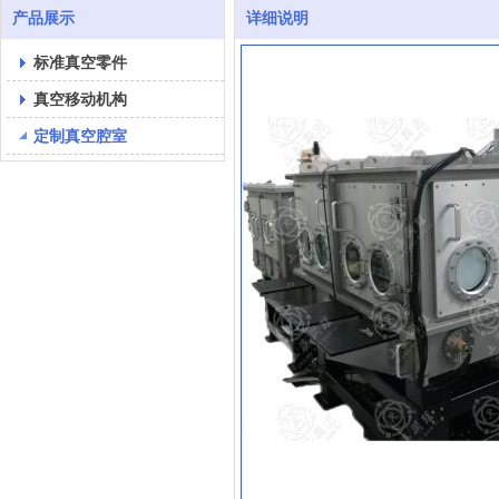
产品展示
详细说明
标准真空零件
真空移动机构
定制真空腔室