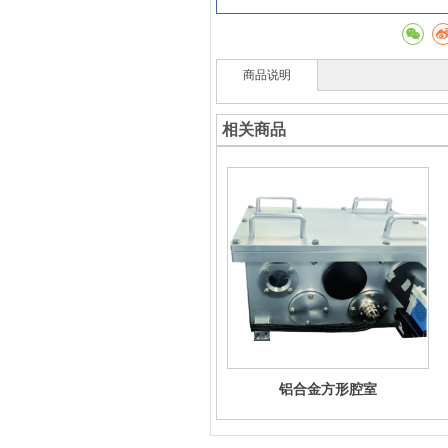
商品说明
相关商品
铝合金方形腔室