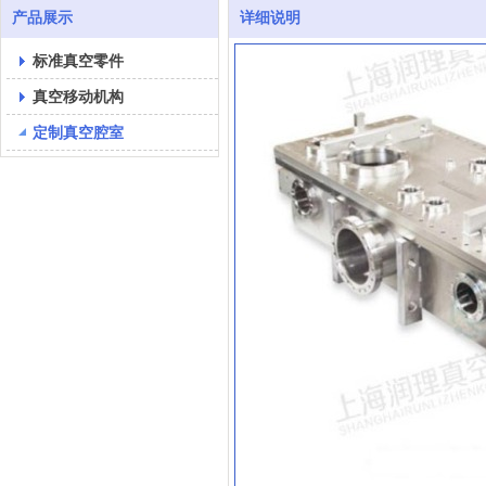
产品展示
详细说明
标准真空零件
真空移动机构
定制真空腔室