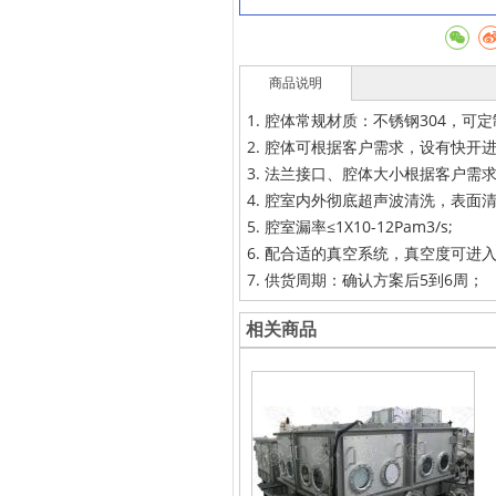
商品说明
1. 腔体常规材质：不锈钢304，可定
2. 腔体可根据客户需求，设有快
3. 法兰接口、腔体大小根据客户需
4. 腔室内外彻底超声波清洗，表面
5. 腔室漏率≤1X10-12Pam3/s;
6. 配合适的真空系统，真空度可进入1
7. 供货周期：确认方案后5到6周；
相关商品