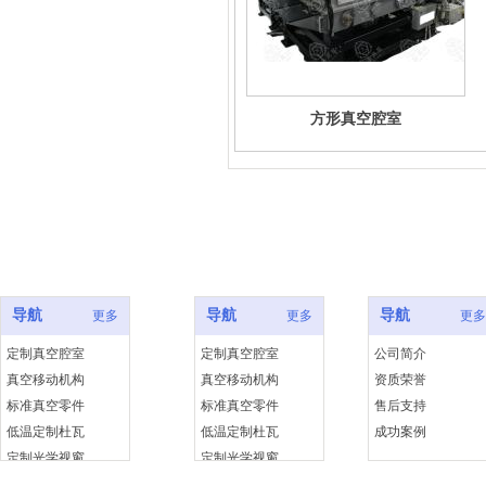
方形真空腔室
产品中心
成功案例
快捷链接
导航
导航
导航
更多
更多
更多
定制真空腔室
定制真空腔室
公司简介
真空移动机构
真空移动机构
资质荣誉
标准真空零件
标准真空零件
售后支持
低温定制杜瓦
低温定制杜瓦
成功案例
定制光学视窗
定制光学视窗