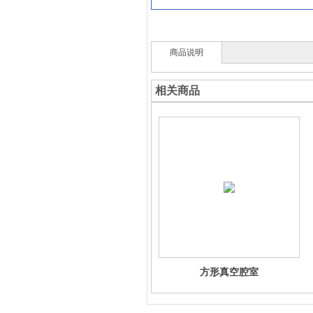
商品说明
相关商品
方形真空腔室