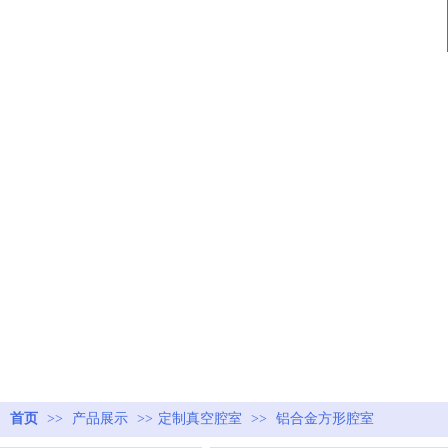
首页
>>
产品展示
>>
定制真空腔室
>>
铝合金方形腔室