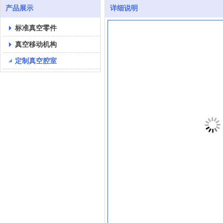
产品展示
详细说明
标准真空零件
真空移动机构
定制真空腔室